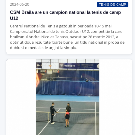
2024-06-20
TENIS DE CAMP
CSM Braila are un campion national la tenis de camp
U12
Centrul National de Tenis a gazduit in perioada 10-15 mai
Campionatul National de tenis Outdoor U12, competitie la care
braileanul Andrei Nicolas Tanasa, nascut pe 28 martie 2012, a
obtinut doua rezultate foarte bune, un titlu national in proba de
dublu si o medalie de argint la simplu.