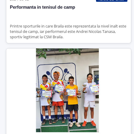
Performanta in tenisul de camp
Printre sporturile in care Braila este reprezentata la nivel inalt este
tenisul de camp, iar performerul este Andrei Nicolas Tanasa,
sportiv legitimat la CSM Braila.