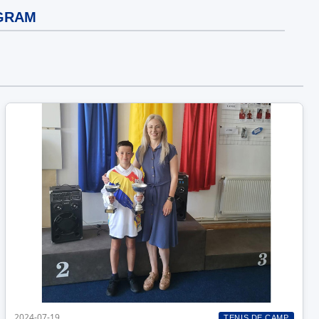
GRAM
2024-07-19
TENIS DE CAMP