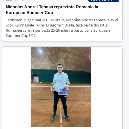
Nicholas Andrei Tanasa reprezinta Romania la
European Summer Cup
Tenismenul legitimat la CSM Braila, Nicholas Andrei Tanasa, elev al
Scolii Gimnaziale "Mihu Dragomir" Braila, face parte din lotul
Romaniei care in perioada 25-29 iulie va participa la European
Summer Cup U12.