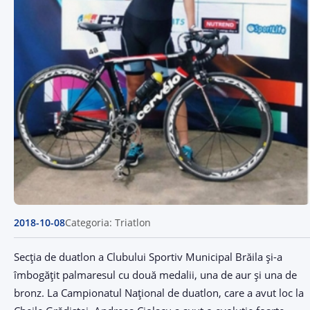
2018-10-08
Categoria: Triatlon
Secţia de duatlon a Clubului Sportiv Municipal Brăila şi-a
îmbogăţit palmaresul cu două medalii, una de aur şi una de
bronz. La Campionatul Naţional de duatlon, care a avut loc la