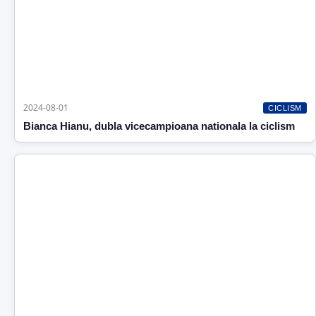
2024-08-01
CICLISM
Bianca Hianu, dubla vicecampioana nationala la ciclism