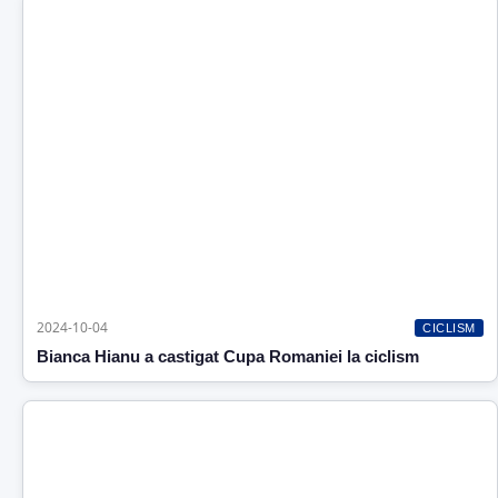
2024-10-04
CICLISM
Bianca Hianu a castigat Cupa Romaniei la ciclism