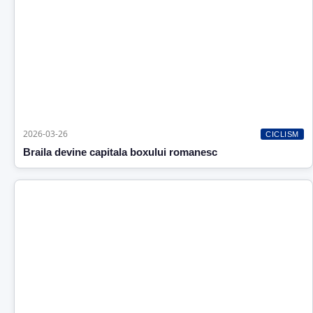
2026-03-26
CICLISM
Braila devine capitala boxului romanesc