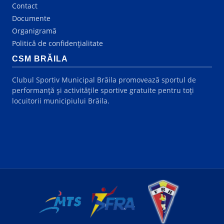
Contact
Documente
Organigramă
Politică de confidențialitate
CSM BRĂILA
Clubul Sportiv Municipal Brăila promovează sportul de
performanță și activitățile sportive gratuite pentru toți
locuitorii municipiului Brăila.